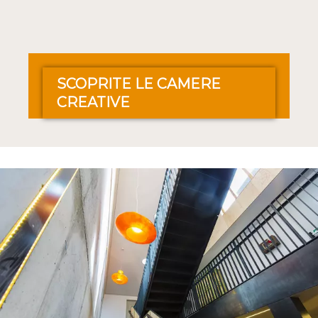
SCOPRITE LE CAMERE
CREATIVE