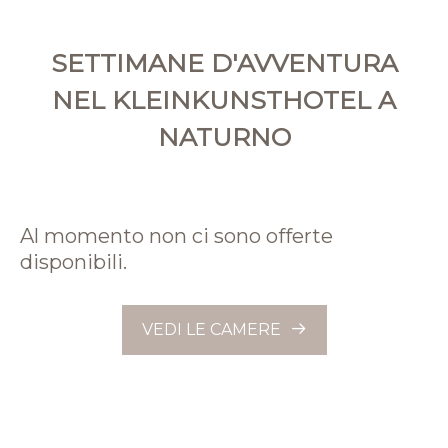
SETTIMANE D'AVVENTURA
NEL KLEINKUNSTHOTEL A
NATURNO
Al momento non ci sono offerte
disponibili.
VEDI LE CAMERE