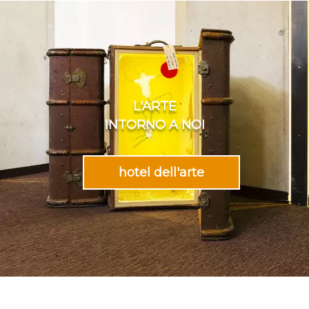
L'ARTE
INTORNO A NOI
hotel dell'arte