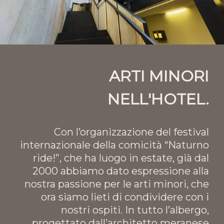
ARTI MINORI
NELL'HOTEL.
Con l’organizzazione del festival
internazionale della comicità “Naturno
ride!”, che ha luogo in estate, già dal
2000 abbiamo dato espressione alla
nostra passione per le arti minori, che
ora siamo lieti di condividere con i
nostri ospiti. In tutto l’albergo,
progettato dall’architetto meranese