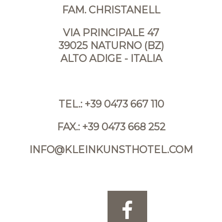
FAM. CHRISTANELL
VIA PRINCIPALE 47
39025 NATURNO (BZ)
ALTO ADIGE - ITALIA
TEL.:
+39 0473 667 110
FAX.: +39 0473 668 252
INFO@KLEINKUNSTHOTEL.COM