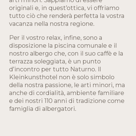
originali e, in quest’ottica, vi offriamo
tutto ciò che renderà perfetta la vostra
vacanza nella nostra regione.
Per il vostro relax, infine, sono a
disposizione la piscina comunale e il
nostro albergo che, con il suo caffè e la
terrazza soleggiata, è un punto
d’incontro per tutto Naturno. Il
Kleinkunsthotel non è solo simbolo
della nostra passione, le arti minori, ma
anche di cordialità, ambiente familiare
e dei nostri 110 anni di tradizione come
famiglia di albergatori.