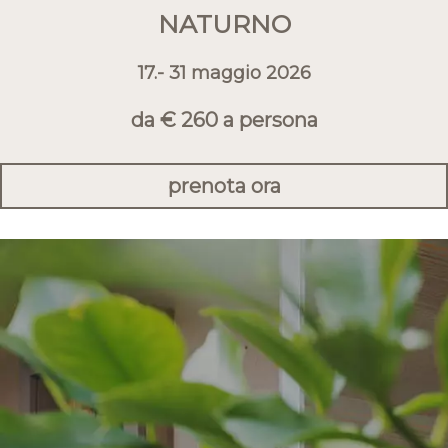
NATURNO
17.- 31 maggio 2026
da € 260 a persona
prenota ora