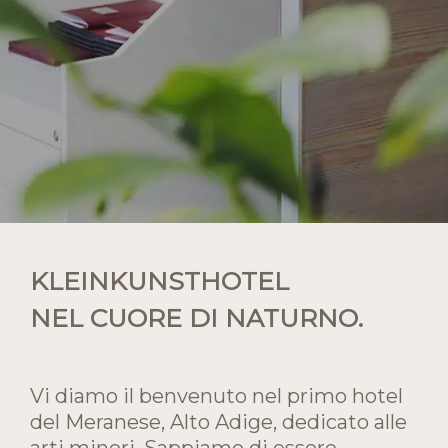
KLEINKUNSTHOTEL
NEL CUORE DI NATURNO.
Vi diamo il benvenuto nel primo hotel
del Meranese, Alto Adige, dedicato alle
arti minori. Sappiamo di essere