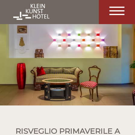
RISVEGLIO PRIMAVERILE A