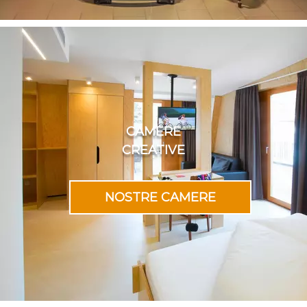
CAMERE
CREATIVE
NOSTRE CAMERE