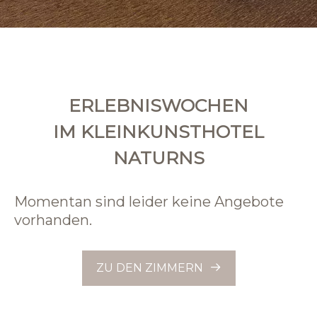
ERLEBNISWOCHEN
IM KLEINKUNSTHOTEL
NATURNS
Momentan sind leider keine Angebote
vorhanden.
ZU DEN ZIMMERN