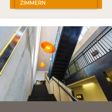
ZIMMERN