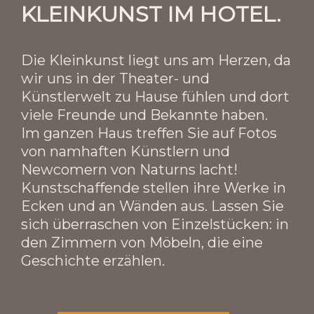
KLEINKUNST IM HOTEL.
Die Kleinkunst liegt uns am Herzen, da
wir uns in der Theater- und
Künstlerwelt zu Hause fühlen und dort
viele Freunde und Bekannte haben.
Im ganzen Haus treffen Sie auf Fotos
von namhaften Künstlern und
Newcomern von Naturns lacht!
Kunstschaffende stellen ihre Werke in
Ecken und an Wänden aus. Lassen Sie
sich überraschen von Einzelstücken: in
den Zimmern von Möbeln, die eine
Geschichte erzählen.