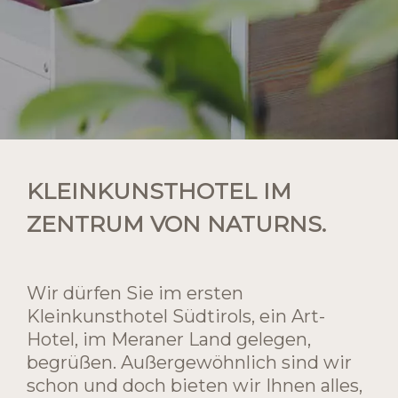
KLEINKUNSTHOTEL IM
ZENTRUM VON NATURNS.
Wir dürfen Sie im ersten
Kleinkunsthotel Südtirols, ein Art-
Hotel, im Meraner Land gelegen,
begrüßen. Außergewöhnlich sind wir
schon und doch bieten wir Ihnen alles,