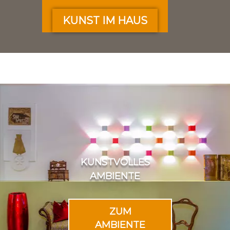
KUNST IM HAUS
KUNSTVOLLES
AMBIENTE
ZUM
AMBIENTE