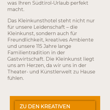
was Ihren Südtirol-Urlaub perfekt
macht.
Das Kleinkunsthotel steht nicht nur
für unsere Leidenschaft – die
Kleinkunst, sondern auch für
Freundlichkeit, kreatives Ambiente
und unsere 115 Jahre lange
Familientradition in der
Gastwirtschaft. Die Kleinkunst liegt
uns am Herzen, da wir uns in der
Theater- und Künstlerwelt zu Hause
fühlen.
ZU DEN KREATIVEN