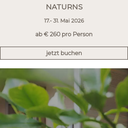
NATURNS
17.- 31. Mai 2026
ab € 260 pro Person
jetzt buchen